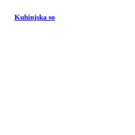
Kuhinjska so