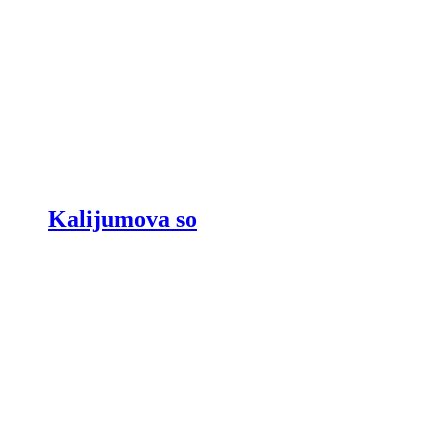
Kalijumova so