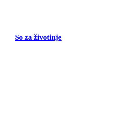
So za životinje