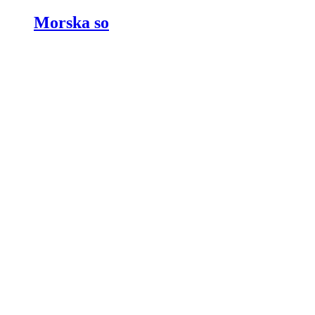
Morska so