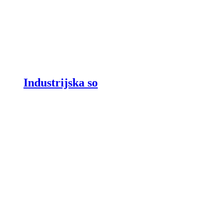
Industrijska so