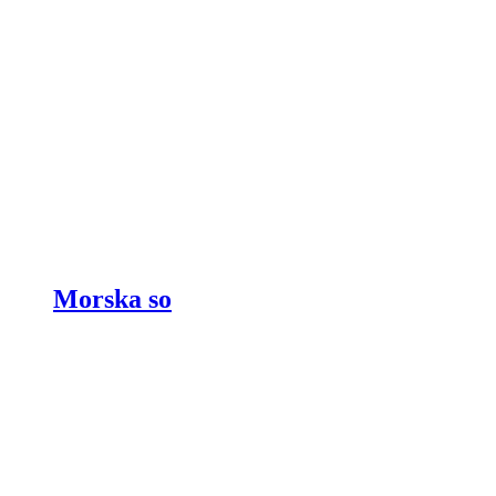
Morska so