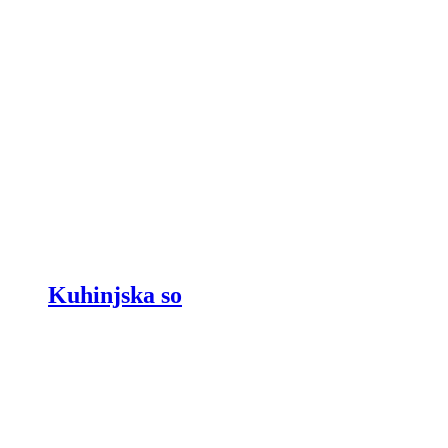
Kuhinjska so