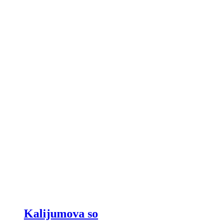
Kalijumova so