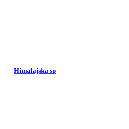
Himalajska so