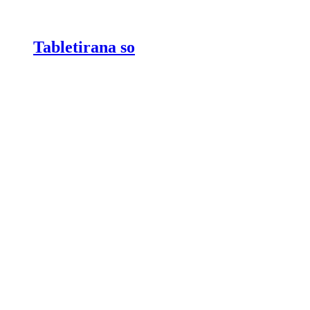
Tabletirana so