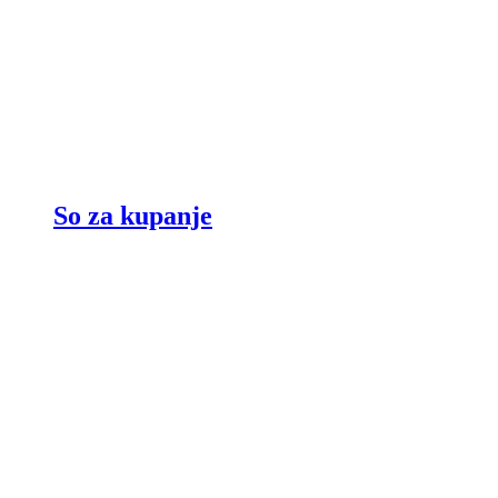
So za kupanje