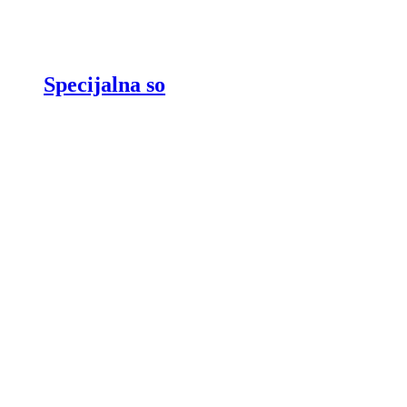
Specijalna so