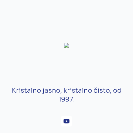
Kristalno jasno, kristalno čisto, od
1997.