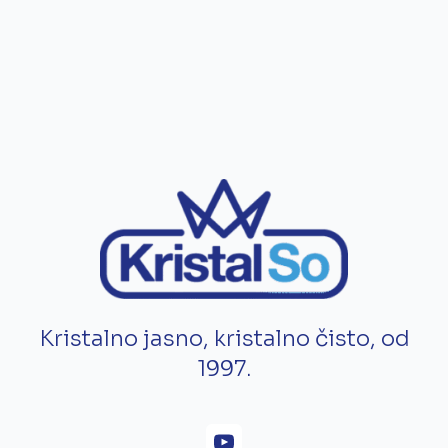
Kristalno jasno, kristalno čisto, od
1997.